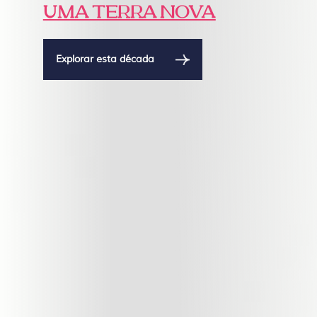
UMA TERRA NOVA
Explorar esta década