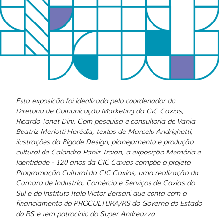
Esta exposicão foi idealizada pelo coordenador da
Diretoria de Comunicação Marketing da CIC Caxias,
Ricardo Tonet Dini. Com pesquisa e consultoria de Vania
Beatriz Merlotti Herédia, textos de Marcelo Andrighetti,
ilustrações da Bigode Design, planejamento e produção
cultural de Calandra Paniz Troian, a exposição Memória e
Identidade - 120 anos da CIC Caxias compõe o projeto
Programação Cultural da CIC Caxias, uma realização da
Camara de Industria, Comércio e Serviços de Caxias do
Sul e do Instituto Italo Victor Bersani que conta com o
financiamento do PROCULTURA/RS do Governo do Estado
do RS e tem patrocínio do Super Andreazza