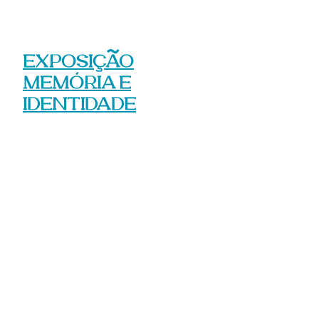
Exposição
Memória e
Identidade