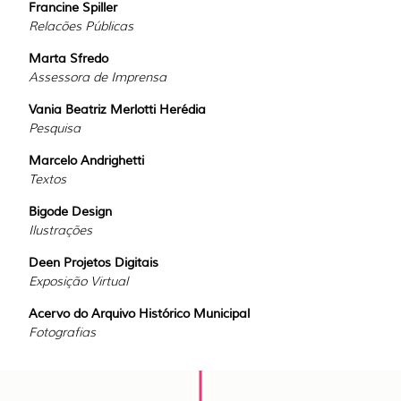
Francine Spiller
Relacões Públicas
Marta Sfredo
Assessora de Imprensa
Vania Beatriz Merlotti Herédia
Pesquisa
Marcelo Andrighetti
Textos
Bigode Design
Ilustrações
Deen Projetos Digitais
Exposição Virtual
Acervo do Arquivo Histórico Municipal
Fotografias