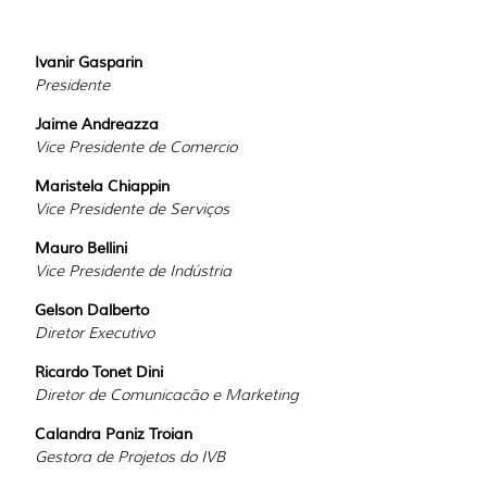
Ivanir Gasparin
Presidente
Jaime Andreazza
Vice Presidente de Comercio
Maristela Chiappin
Vice Presidente de Serviços
Mauro Bellini
Vice Presidente de Indústria
Gelson Dalberto
Diretor Executivo
Ricardo Tonet Dini
Diretor de Comunicacão e Marketing
Calandra Paniz Troian
Gestora de Projetos do IVB