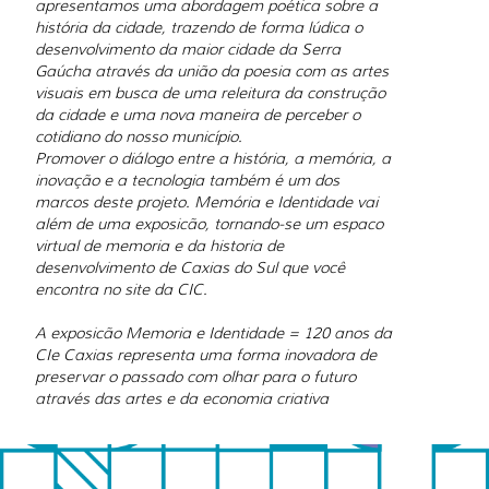
apresentamos uma abordagem poética sobre a
história da cidade, trazendo de forma lúdica o
desenvolvimento da maior cidade da Serra
Gaúcha através da união da poesia com as artes
visuais em busca de uma releitura da construção
da cidade e uma nova maneira de perceber o
cotidiano do nosso município.
Promover o diálogo entre a história, a memória, a
inovação e a tecnologia também é um dos
marcos deste projeto. Memória e Identidade vai
além de uma exposicão, tornando-se um espaco
virtual de memoria e da historia de
desenvolvimento de Caxias do Sul que você
encontra no site da CIC.
A exposicão Memoria e Identidade = 120 anos da
CIe Caxias representa uma forma inovadora de
preservar o passado com olhar para o futuro
através das artes e da economia criativa