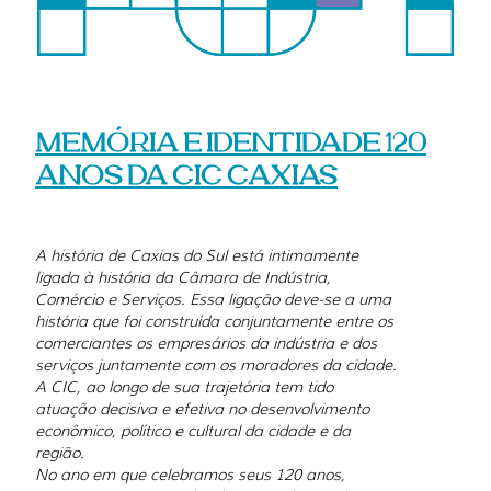
MEMÓRIA E IDENTIDADE 120
ANOS DA CIC CAXIAS
A história de Caxias do Sul está intimamente
ligada à história da Câmara de Indústria,
Comércio e Serviços. Essa ligação deve-se a uma
história que foi construída conjuntamente entre os
comerciantes os empresários da indústria e dos
serviços juntamente com os moradores da cidade.
A CIC, ao longo de sua trajetória tem tido
atuação decisiva e efetiva no desenvolvimento
econômico, político e cultural da cidade e da
região.
No ano em que celebramos seus 120 anos,