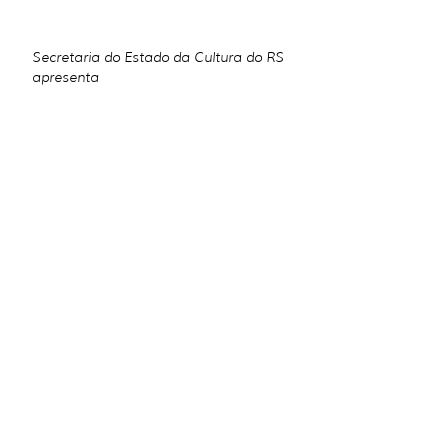
Secretaria do Estado da Cultura do RS
apresenta